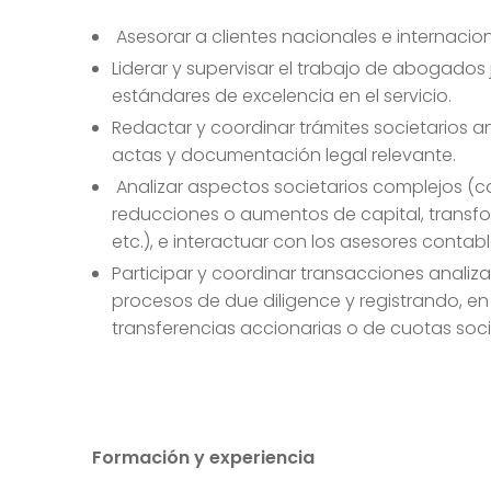
Asesorar a clientes nacionales e internacio
Liderar y supervisar el trabajo de abogados
estándares de excelencia en el servicio.
Redactar y coordinar trámites societarios a
actas y documentación legal relevante.
Analizar aspectos societarios complejos (co
reducciones o aumentos de capital, transfo
etc.), e interactuar con los asesores contabl
Participar y coordinar transacciones anali
procesos de due diligence y registrando, en lo
transferencias accionarias o de cuotas soci
Formación y experiencia