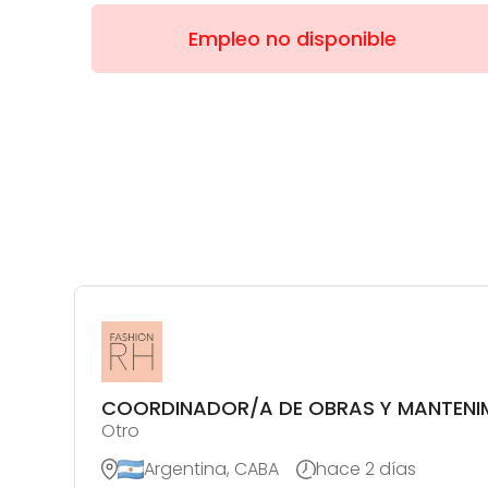
Empleo no disponible
COORDINADOR/A DE OBRAS Y MANTENIMI
Otro
Argentina, CABA
hace 2 días