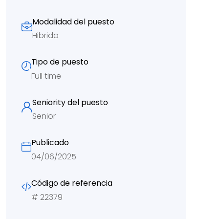
Modalidad del puesto
Hibrido
Tipo de puesto
Full time
Seniority del puesto
Senior
Publicado
04/06/2025
Código de referencia
#
22379