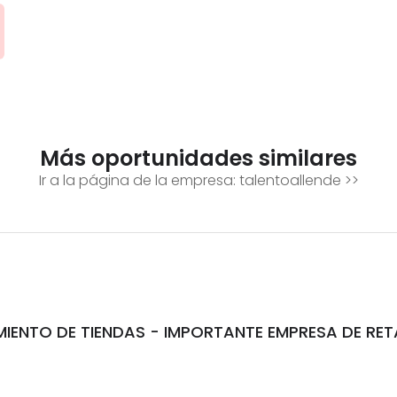
Más oportunidades similares
Ir a la página de la empresa:
talentoallende
>>
ENTO DE TIENDAS - IMPORTANTE EMPRESA DE RET