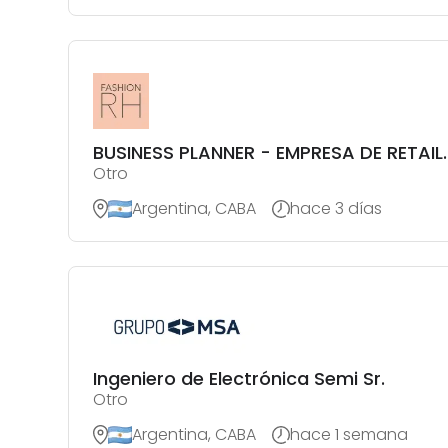
BUSINESS PLANNER - EMPRESA DE RETAIL.
Otro
Argentina, CABA
hace 3 días
Ingeniero de Electrónica Semi Sr.
Otro
Argentina, CABA
hace 1 semana