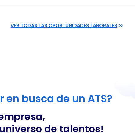
VER TODAS LAS OPORTUNIDADES LABORALES
or en busca de un ATS?
 empresa,
universo de talentos!