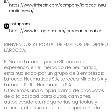
https://www.linkedin.com/company/larocca-neu
maticos-sa/
Instagram
https://www.instagram.com/laroccaneumaticos
BIENVENIDOS AL PORTAL DE EMPLEOS DEL GRUPO
LAROCCA,
El Grupo Larocca posee 80 años de
experiencia en el mercado de neumático,
esta nucleado por un grupo de 3 empresas:
Larocca Neumaticos S.A, Larocca Mineria S.A y
Larocca Salta Neumaticos S.A
Ofrecemos una amplia gama de productos
de alta calidad para autos, camiones,
autoelevadores, maquinarias agrícolas y
mineras, etc. Nuestro equipo especializado