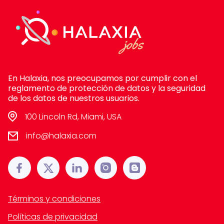
En Halaxia, nos preocupamos por cumplir con el
reglamento de protección de datos y la seguridad
de los datos de nuestros usuarios.
100 Lincoln Rd, Miami, USA
info@halaxia.com
Términos y condiciones
Políticas de privacidad