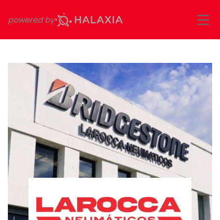
powered by