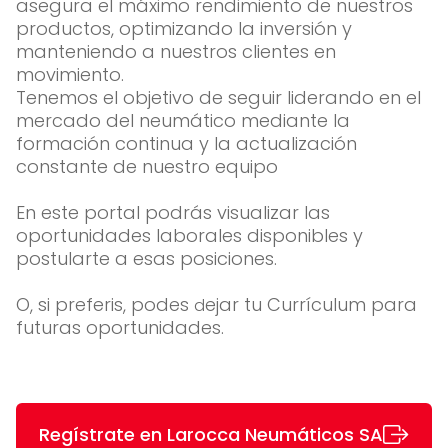
asegura el máximo rendimiento de nuestros
productos, optimizando la inversión y
manteniendo a nuestros clientes en
movimiento.
Tenemos el objetivo de seguir liderando en el
mercado del neumático mediante la
formación continua y la actualización
constante de nuestro equipo
En este portal podrás visualizar las
oportunidades laborales disponibles y
postularte a esas posiciones.
O, si preferis, podes
ejar tu Currículum para
d
futuras oportunidades.
Regístrate en Larocca Neumáticos SA