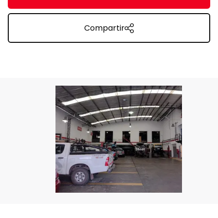
Compartir