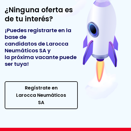
¿Ninguna oferta es
de tu interés?
¡Puedes registrarte en la
base de
candidatos de
Larocca
Neumáticos SA
y
la próxima vacante puede
ser tuya!
Regístrate en
Larocca Neumáticos
SA