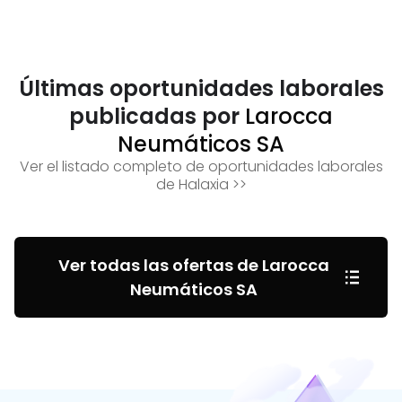
Últimas oportunidades laborales
publicadas por
Larocca
Neumáticos SA
Ver el listado completo de oportunidades laborales
de Halaxia >>
Ver todas las ofertas de Larocca
Neumáticos SA