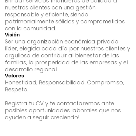
Brindar servicios financieros de calidad a
nuestros clientes con una gestión
responsable y eficiente, siendo
patrimonialmente sólidos y comprometidos
con la comunidad.
Visión
Ser una organización económica privada
líder, elegida cada día por nuestros clientes y
orgullosa de contribuir al bienestar de las
familias, la prosperidad de las empresas y el
desarrollo regional.
Valores
Honestidad, Responsabilidad, Compromiso,
Respeto.
Registra tu CV y te contactaremos ante
posibles oportunidades laborales que nos
ayuden a seguir creciendo!