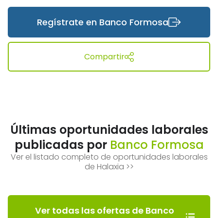
Regístrate en Banco Formosa
Compartir
Últimas oportunidades laborales
publicadas por
Banco Formosa
Ver el listado completo de oportunidades laborales
de Halaxia >>
Ver todas las ofertas de Banco