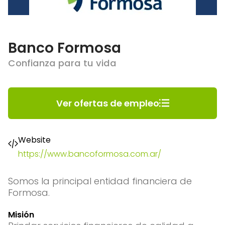
Banco Formosa
Confianza para tu vida
Ver ofertas de empleo
Website
https://www.bancoformosa.com.ar/
Somos la principal entidad financiera de
Formosa.
Misión