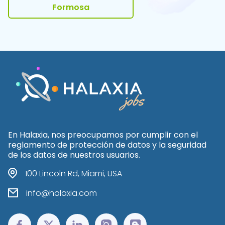
Formosa
En Halaxia, nos preocupamos por cumplir con el
reglamento de protección de datos y la seguridad
de los datos de nuestros usuarios.
100 Lincoln Rd, Miami, USA
info@halaxia.com