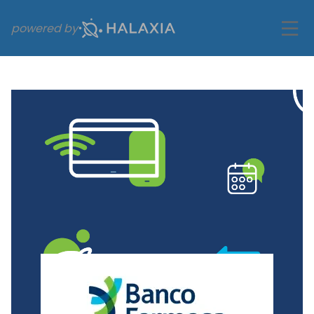
powered by