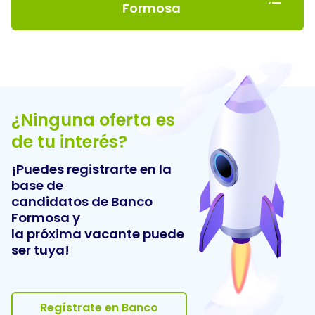
Formosa
¿Ninguna oferta es
de tu interés?
¡Puedes registrarte en la
base de
candidatos de
Banco
Formosa
y
la próxima vacante puede
ser tuya!
Regístrate en Banco