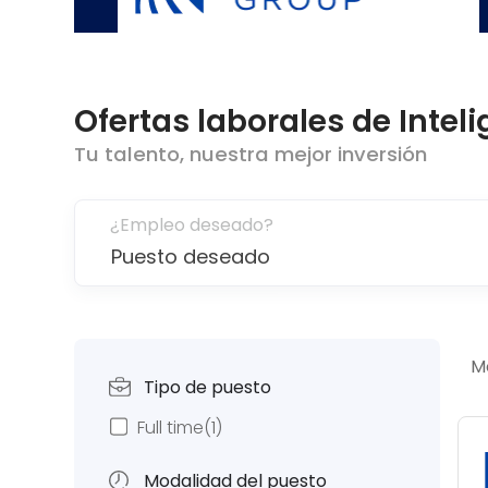
Ofertas laborales de
Intel
Tu talento, nuestra mejor inversión
¿Empleo deseado?
M
Tipo de puesto
Full time
(1)
Modalidad del puesto