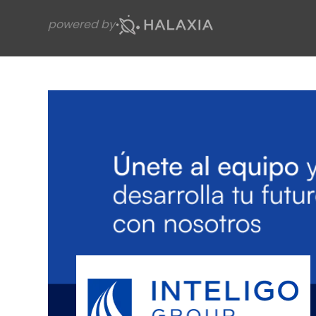
powered by