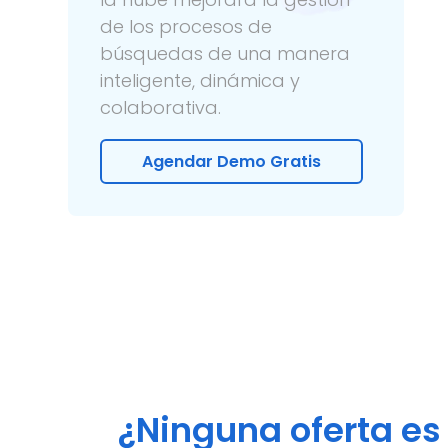
de los procesos de
búsquedas de una manera
inteligente, dinámica y
colaborativa.
Agendar Demo Gratis
¿Ninguna oferta es 