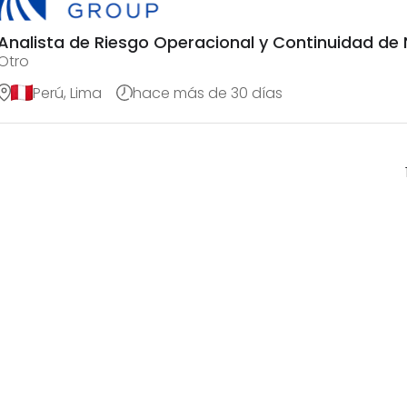
Analista de Riesgo Operacional y Continuidad de
Otro
Perú, Lima
hace más de 30 días