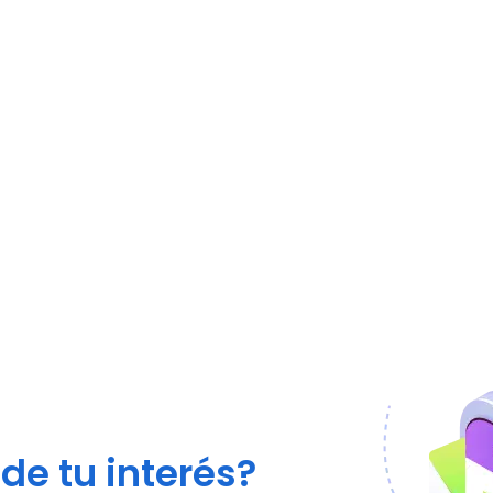
de tu interés?