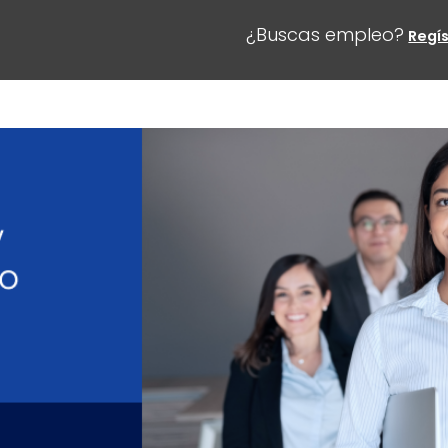
¿Buscas empleo?
Regís