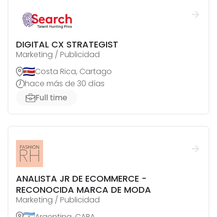
DIGITAL CX STRATEGIST
Marketing / Publicidad
Costa Rica, Cartago
hace más de 30 días
Full time
ANALISTA JR DE ECOMMERCE -
RECONOCIDA MARCA DE MODA
Marketing / Publicidad
Argentina, CABA