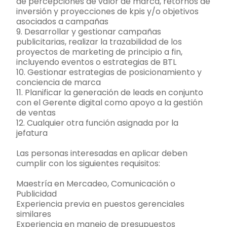
de percepciones de valor de marca, retornos de
inversión y proyecciones de kpis y/o objetivos
asociados a campañas
9. Desarrollar y gestionar campañas
publicitarias, realizar la trazabilidad de los
proyectos de marketing de principio a fin,
incluyendo eventos o estrategias de BTL
10. Gestionar estrategias de posicionamiento y
conciencia de marca
11. Planificar la generación de leads en conjunto
con el Gerente digital como apoyo a la gestión
de ventas
12. Cualquier otra función asignada por la
jefatura
Las personas interesadas en aplicar deben
cumplir con los siguientes requisitos:
Maestría en Mercadeo, Comunicación o
Publicidad
Experiencia previa en puestos gerenciales
similares
Experiencia en manejo de presupuestos