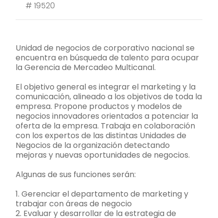
#
19520
Unidad de negocios de corporativo nacional se
encuentra en búsqueda de talento para ocupar
la Gerencia de Mercadeo Multicanal.
El objetivo general es integrar el marketing y la
comunicación, alineado a los objetivos de toda la
empresa. Propone productos y modelos de
negocios innovadores orientados a potenciar la
oferta de la empresa. Trabaja en colaboración
con los expertos de las distintas Unidades de
Negocios de la organización detectando
mejoras y nuevas oportunidades de negocios.
Algunas de sus funciones serán:
1. Gerenciar el departamento de marketing y
trabajar con áreas de negocio
2. Evaluar y desarrollar de la estrategia de