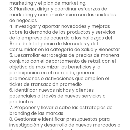
marketing y el plan de marketing.
3. Planificar, dirigir y coordinar esfuerzos de
marketing y comercialización con las unidades
de negocios
4. Investigar y aportar novedades y mejoras
sobre la demanda de los productos y servicios
de la empresa de acuerdo a los hallazgos del
Área de Inteligencia de Mercados y del
Consumidor en la categoría de Salud y Bienestar
5. Desarrollar estrategias de precios de manera
conjunta con el departamento de retail, con el
objetivo de maximizar los beneficios y la
participación en el mercado, generar
promociones o activaciones que amplíen el
ticket de transacción promedio
6. Identificar nuevos nichos y clientes
potenciales a través de nuevos servicios o
productos
7. Proponer y llevar a cabo las estrategias de
branding de las marcas
8. Gestionar e identificar presupuestos para
investigación y desarrollo de nuevos mercados o