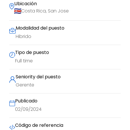
Ubicación
Costa Rica, San Jose
Modalidad del puesto
Hibrido
Tipo de puesto
Full time
Seniority del puesto
Gerente
Publicado
02/09/2024
Código de referencia