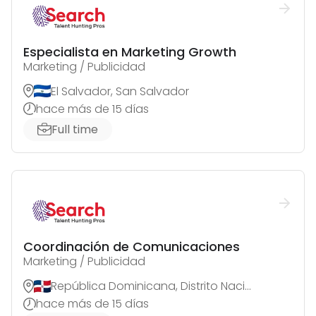
Especialista en Marketing Growth
Marketing / Publicidad
El Salvador, San Salvador
hace más de 15 días
Full time
Coordinación de Comunicaciones
Marketing / Publicidad
República Dominicana, Distrito Nacional
hace más de 15 días