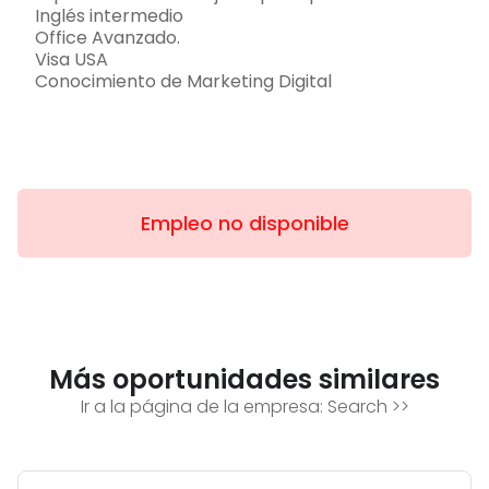
Inglés intermedio
Office Avanzado.
Visa USA
Conocimiento de Marketing Digital
Empleo no disponible
Más oportunidades similares
Ir a la página de la empresa:
Search
>>