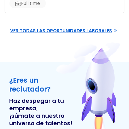
Full time
VER TODAS LAS OPORTUNIDADES LABORALES
¿Eres un
reclutador?
Haz despegar a tu
empresa,
¡súmate a nuestro
universo de talentos!