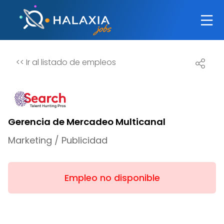
<<
Ir al listado de empleos
Gerencia de Mercadeo Multicanal
Marketing / Publicidad
Empleo no disponible