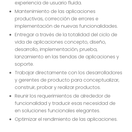
experiencia de usuario fluida.
Mantenimiento de las aplicaciones
productivas, corrección de errores e
implementación de nuevas funcionalidades.
Entregar a través de la totalidad del ciclo de
vida de aplicaciones concepto, diseño,
desarrollo, implementación, prueba,
lanzamiento en las tiendas de aplicaciones y
soporte.
Trabajar directamente con los desarrolladores
y gerentes de producto para conceptualizar,
construir, probar y realizar productos.
Reunir los requerimientos de alrededor de
funcionalidad y traducir esas necesidad de
en soluciones funcionales elegantes.
Optimizar el rendimiento de las aplicaciones.