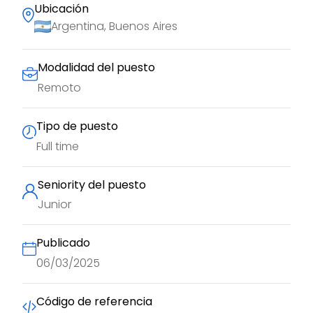
Ubicación
Argentina, Buenos Aires
Modalidad del puesto
Remoto
Tipo de puesto
Full time
Seniority del puesto
Junior
Publicado
06/03/2025
Código de referencia