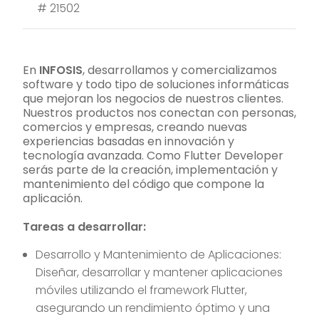
#
21502
En
INFOSIS
, desarrollamos y comercializamos
software y todo tipo de soluciones informáticas
que mejoran los negocios de nuestros clientes.
Nuestros productos nos conectan con personas,
comercios y empresas, creando nuevas
experiencias basadas en innovación y
tecnología avanzada. Como Flutter Developer
serás parte de la creación, implementación y
mantenimiento del código que compone la
aplicación.
Tareas a desarrollar:
Desarrollo y Mantenimiento de Aplicaciones:
Diseñar, desarrollar y mantener aplicaciones
móviles utilizando el framework Flutter,
asegurando un rendimiento óptimo y una