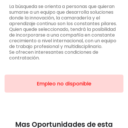
La búsqueda se orienta a personas que quieran
sumarse a un equipo que desarrolla soluciones
donde la innovación, la camaradería y el
aprendizaje continuo son los constantes pilares.
Quien quede seleccionado, tendrá la posibilidad
de incorporarse a una compañía en constante
crecimiento a nivel internacional, con un equipo
de trabajo profesional y multidisciplinario.
Se ofrecen interesantes condiciones de
contratación.
Empleo no disponible
Mas Oportunidades de esta