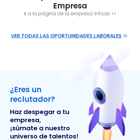
Empresa
Ir a la página de la empresa:
Infosis
>>
VER TODAS LAS OPORTUNIDADES LABORALES
¿Eres un
reclutador?
Haz despegar a tu
empresa,
¡súmate a nuestro
universo de talentos!