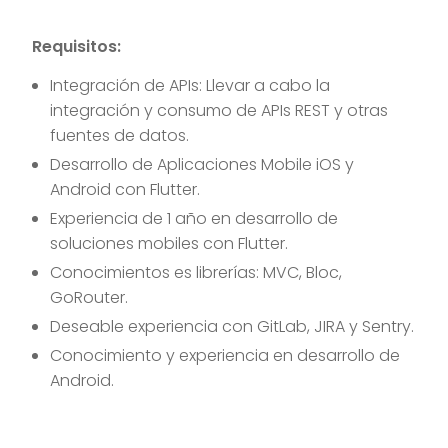
Requisitos:
Integración de APIs: Llevar a cabo la
integración y consumo de APIs REST y otras
fuentes de datos.
Desarrollo de Aplicaciones Mobile iOS y
Android con Flutter.
Experiencia de 1 año en desarrollo de
soluciones mobiles con Flutter.
Conocimientos es librerías: MVC, Bloc,
GoRouter.
Deseable experiencia con GitLab, JIRA y Sentry.
Conocimiento y experiencia en desarrollo de
Android.