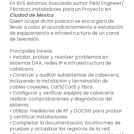
En BVS estamos buscando sumar Field Engineer/
Técnicos Instaladores para un Proyecto en
Ciudad de Mexico
.
Quien ocupe dicha posicion se encargara de
llevar a cabo el acondicionamiento e instalación
de equipamiento e infraestructura de un canal
de televisión.
Principales tareas:
• Instalar, probar y resolver problemas en
sistemas DAA, redes IP e infraestructura de
cabecera.
• Construir y auditar subsistemas de cabecera,
incluyendo la instalación y terminación de
cables coaxiales, Cat5/Cat6 y fibra.
• Configurar y verificar equipos de cabecera;
realizar comprobaciones y diagnósticos del
sistema.
• Utilizar medidores de RF y DOCSIS para probar
y certificar instalaciones.
• Completar la documentación, los informes de
pruebas y actualizar los registros de la red.