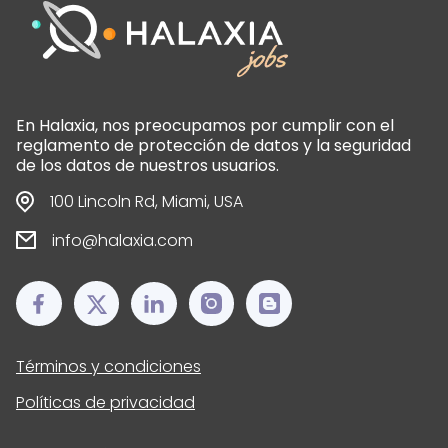
En Halaxia, nos preocupamos por cumplir con el
reglamento de protección de datos y la seguridad
de los datos de nuestros usuarios.
100 Lincoln Rd, Miami, USA
info@halaxia.com
Términos y condiciones
Políticas de privacidad