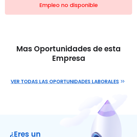
Empleo no disponible
Mas Oportunidades de esta
Empresa
VER TODAS LAS OPORTUNIDADES LABORALES
¿Eres un