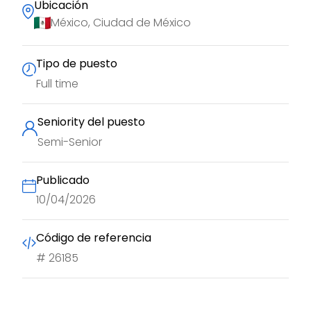
Ubicación
México, Ciudad de México
Tipo de puesto
Full time
Seniority del puesto
Semi-Senior
Publicado
10/04/2026
Código de referencia
#
26185