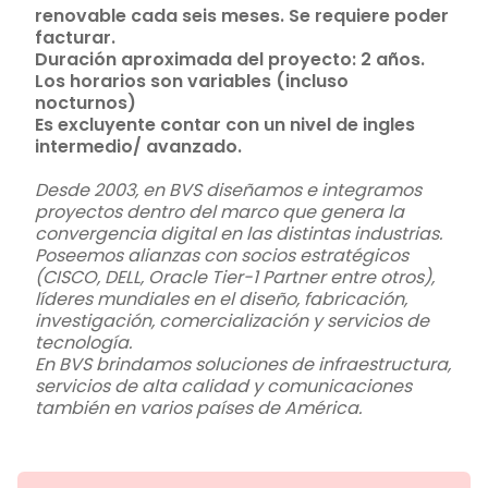
renovable cada seis meses. Se requiere poder
facturar.
Duración aproximada del proyecto: 2 años.
Los horarios son variables (incluso
nocturnos)
Es excluyente contar con un nivel de ingles
intermedio/ avanzado.
Desde 2003, en BVS diseñamos e integramos
proyectos dentro del marco que genera la
convergencia digital en las distintas industrias.
Poseemos alianzas con socios estratégicos
(CISCO, DELL, Oracle Tier-1 Partner entre otros),
líderes mundiales en el diseño, fabricación,
investigación, comercialización y servicios de
tecnología.
En BVS brindamos soluciones de infraestructura,
servicios de alta calidad y comunicaciones
también en varios países de América.