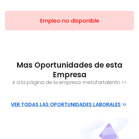
Empleo no disponible
Mas Oportunidades de esta
Empresa
Ir a la página de la empresa:
metafartalento
>>
VER TODAS LAS OPORTUNIDADES LABORALES