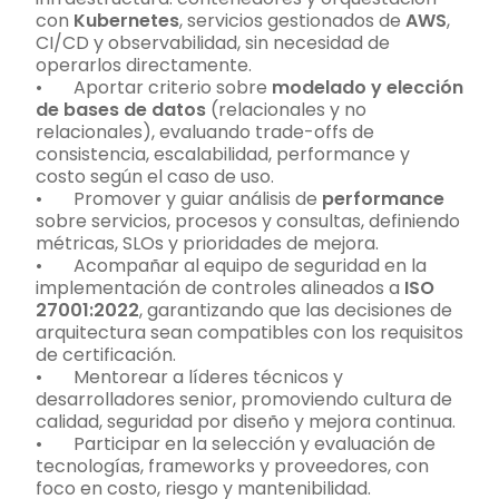
con
Kubernetes
, servicios gestionados de
AWS
,
CI/CD y observabilidad, sin necesidad de
operarlos directamente.
• Aportar criterio sobre
modelado y elección
de bases de datos
(relacionales y no
relacionales), evaluando trade-offs de
consistencia, escalabilidad, performance y
costo según el caso de uso.
• Promover y guiar análisis de
performance
sobre servicios, procesos y consultas, definiendo
métricas, SLOs y prioridades de mejora.
• Acompañar al equipo de seguridad en la
implementación de controles alineados a
ISO
27001:2022
, garantizando que las decisiones de
arquitectura sean compatibles con los requisitos
de certificación.
• Mentorear a líderes técnicos y
desarrolladores senior, promoviendo cultura de
calidad, seguridad por diseño y mejora continua.
• Participar en la selección y evaluación de
tecnologías, frameworks y proveedores, con
foco en costo, riesgo y mantenibilidad.