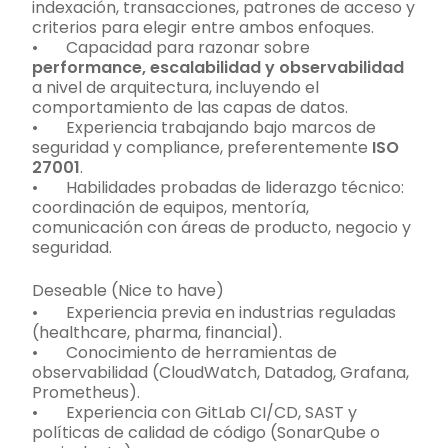
indexación, transacciones, patrones de acceso y
criterios para elegir entre ambos enfoques.
• Capacidad para razonar sobre
performance, escalabilidad y observabilidad
a nivel de arquitectura, incluyendo el
comportamiento de las capas de datos.
• Experiencia trabajando bajo marcos de
seguridad y compliance, preferentemente
ISO
27001
.
• Habilidades probadas de liderazgo técnico:
coordinación de equipos, mentoría,
comunicación con áreas de producto, negocio y
seguridad.
Deseable (Nice to have)
• Experiencia previa en industrias reguladas
(healthcare, pharma, financial).
• Conocimiento de herramientas de
observabilidad (CloudWatch, Datadog, Grafana,
Prometheus).
• Experiencia con GitLab CI/CD, SAST y
políticas de calidad de código (SonarQube o