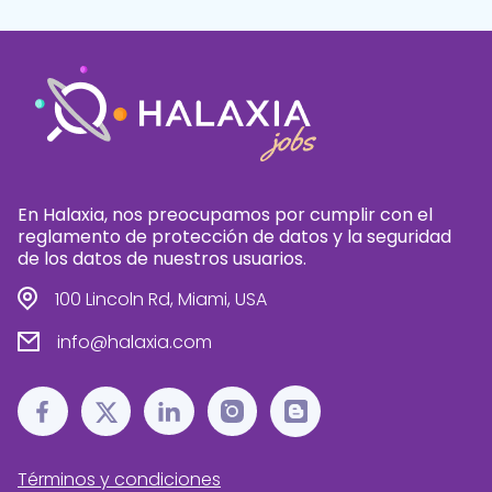
En Halaxia, nos preocupamos por cumplir con el
reglamento de protección de datos y la seguridad
de los datos de nuestros usuarios.
100 Lincoln Rd, Miami, USA
info@halaxia.com
Términos y condiciones