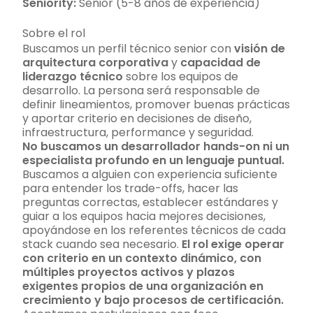
Seniority:
Senior (5-8 años de experiencia)
Sobre el rol
Buscamos un perfil técnico senior con
visión de
arquitectura corporativa
y
capacidad de
liderazgo técnico
sobre los equipos de
desarrollo. La persona será responsable de
definir lineamientos, promover buenas prácticas
y aportar criterio en decisiones de diseño,
infraestructura, performance y seguridad.
No buscamos un desarrollador hands-on ni un
especialista profundo en un lenguaje puntual.
Buscamos a alguien con experiencia suficiente
para entender los trade-offs, hacer las
preguntas correctas, establecer estándares y
guiar a los equipos hacia mejores decisiones,
apoyándose en los referentes técnicos de cada
stack cuando sea necesario.
El rol exige operar
con criterio en un contexto dinámico, con
múltiples proyectos activos y plazos
exigentes propios de una organización en
crecimiento y bajo procesos de certificación.