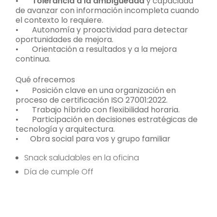
•
Tolerancia a la ambigüedad
y capacidad
de avanzar con información incompleta cuando
el contexto lo requiere.
• Autonomía y proactividad para detectar
oportunidades de mejora.
• Orientación a resultados y a la mejora
continua.
Qué ofrecemos
• Posición clave en una organización en
proceso de certificación ISO 27001:2022.
• Trabajo híbrido con flexibilidad horaria.
• Participación en decisiones estratégicas de
tecnología y arquitectura.
• Obra social para vos y grupo familiar
Snack saludables en la oficina
Día de cumple Off