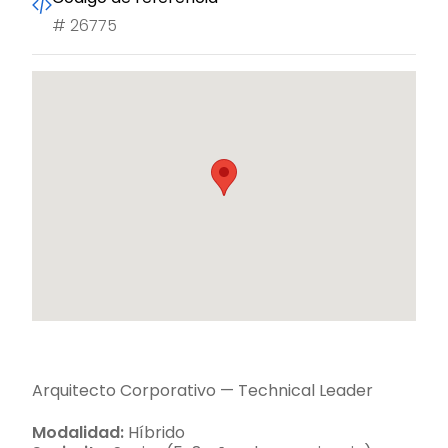
#
26775
Arquitecto Corporativo — Technical Leader
Modalidad:
Híbrido