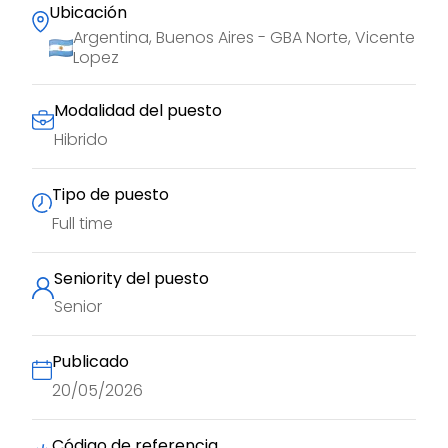
Ubicación
Argentina, Buenos Aires - GBA Norte, Vicente
Lopez
Modalidad del puesto
Hibrido
Tipo de puesto
Full time
Seniority del puesto
Senior
Publicado
20/05/2026
Código de referencia