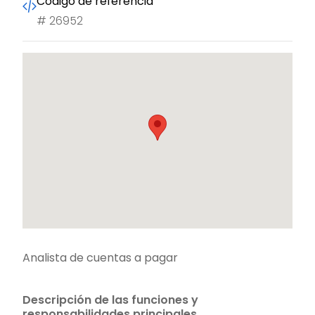
Código de referencia
#
26952
Analista de cuentas a pagar
Descripción de las funciones y
responsabilidades principales