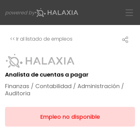
powered by
<<
Ir al listado de empleos
Analista de cuentas a pagar
Finanzas / Contabilidad / Administración /
Auditoria
Empleo no disponible