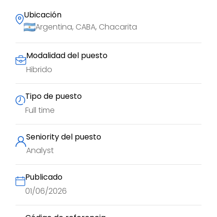
Ubicación
Argentina, CABA, Chacarita
Modalidad del puesto
Hibrido
Tipo de puesto
Full time
Seniority del puesto
Analyst
Publicado
01/06/2026