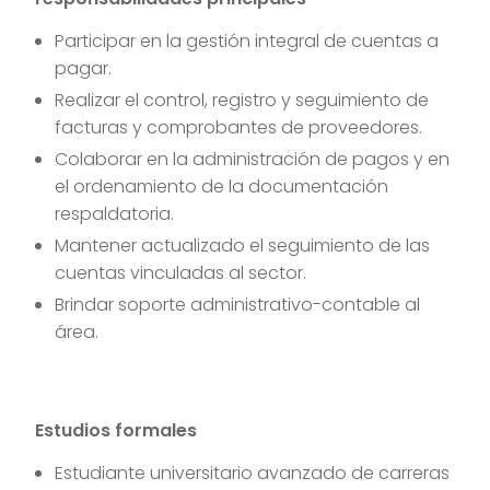
Participar en la gestión integral de cuentas a
pagar.
Realizar el control, registro y seguimiento de
facturas y comprobantes de proveedores.
Colaborar en la administración de pagos y en
el ordenamiento de la documentación
respaldatoria.
Mantener actualizado el seguimiento de las
cuentas vinculadas al sector.
Brindar soporte administrativo-contable al
área.
Estudios formales
Estudiante universitario avanzado de carreras