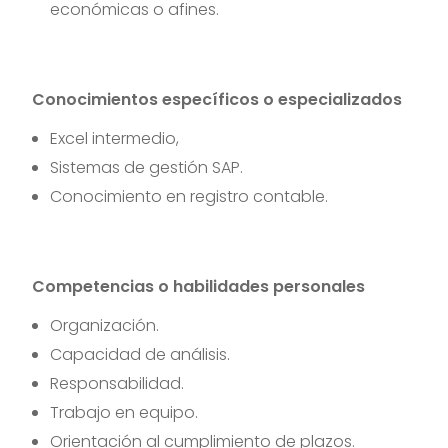
económicas o afines.
Conocimientos específicos o especializados
Excel intermedio,
Sistemas de gestión SAP.
Conocimiento en registro contable.
Competencias o habilidades personales
Organización.
Capacidad de análisis.
Responsabilidad.
Trabajo en equipo.
Orientación al cumplimiento de plazos.