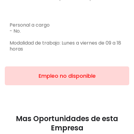
Personal a cargo
- No.
Modalidad de trabajo: Lunes a viernes de 09 a 18
horas
Empleo no disponible
Mas Oportunidades de esta
Empresa